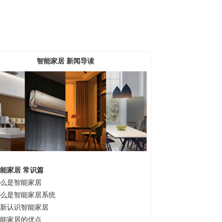
智能家居 新闻导读
能家居 常识篇
么是智能家居
么是智能家居系统
新认识智能家居
能家居的优点