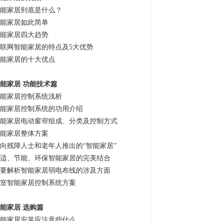
能家居到底是什么？
能家居如此简单
能家居四大趋势
联网智能家居的特点及5大优势
能家居的十大优点
能家居 功能技术篇
能家居控制系统浅析
能家居控制系统的功用介绍
能家居电动窗帘组成、分类及控制方式
能家居整体方案
向残障人士和老年人推出的“智能家居”
适、节能、环保智能家居的完美结合
要解析智能家居弱电布线的涉及方面
室智能家居控制系统方案
能家居 选购篇
能家居安装应注意些什么