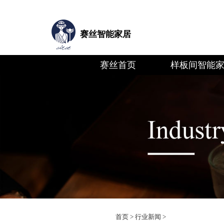
赛丝智能家居
赛丝首页
样板间智能
首页
>
行业新闻
>