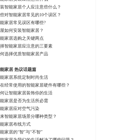
装智能家居个人应注意些什么？
些对智能家居常见的10个误区？
能家居常见误区有哪些?
屋如何安装智能家居？
能家居选购之关键两点
择智能家居应注意的三要素
何选择优质智能家居产品
能家居 热议话题篇
能家居系统定制时尚生活
在经常使用的智能家居硬件有哪些？
何让智能家居装饰你的生活
能家居是否为生活所必需
能家居应对空气污染
来智能家居场景分哪种类型？
能家居布线方式
能家居的“智”与“不智”
能家居为我们的生活解决了哪些问题？