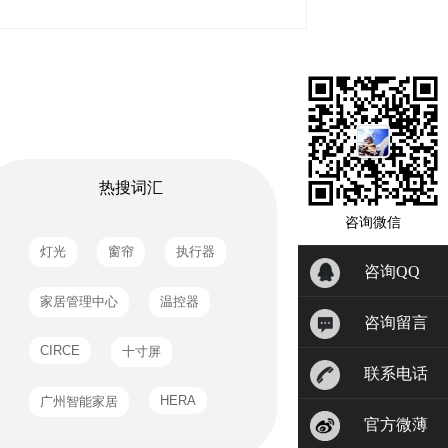
热搜词汇
咨询微信
咨询QQ
咨询留言
联系电话
官方微薄